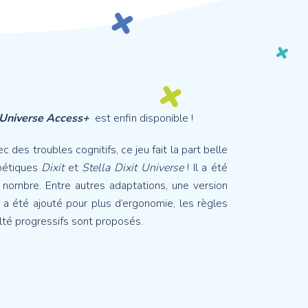
 Universe Access+
est enfin disponible !
des troubles cognitifs, ce jeu fait la part belle
poétiques
Dixit
et
Stella Dixit Universe
! Il a été
 nombre. Entre autres adaptations, une version
a été ajouté pour plus d’ergonomie, les règles
ulté progressifs sont proposés.