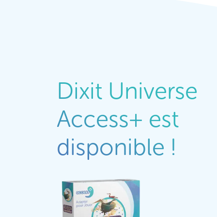
Dixit Universe
Access+ est
disponible !