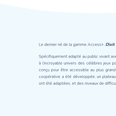
Le dernier né de la gamme Access+,
Dixit
Spécifiquement adapté au public vivant avec 
à l’incroyable univers des célèbres jeux 
conçu pour être accessible au plus grand
coopérative a été développée, un plateau 
ont été adaptées, et des niveaux de diffic