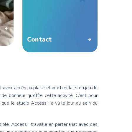
Contact
t avoir accès au plaisir et aux bienfaits du jeu de
de bonheur qu’offre cette activité. C’est pour
u que le studio Access+ a vu le jour au sein du
sible, Access+ travaille en partenariat avec des